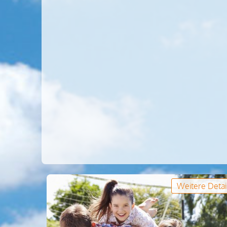
Weitere Detai