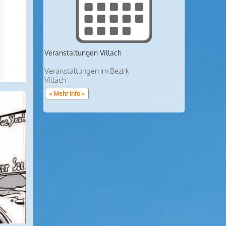
Veranstaltungen Villach
Veranstaltungen im Bezirk
Villach
» Mehr Info «