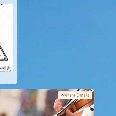
Weitere Details